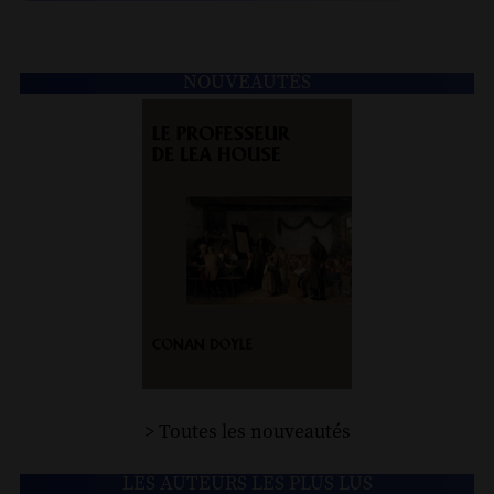
NOUVEAUTÉS
> Toutes les nouveautés
LES AUTEURS LES PLUS LUS