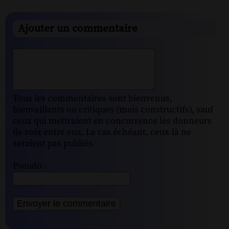
Ajouter un commentaire
Tous les commentaires sont bienvenus,
bienveillants ou critiques (mais constructifs), sauf
ceux qui mettraient en concurrence les donneurs
de voix entre eux. Le cas échéant, ceux-là ne
seraient pas publiés.
Pseudo :