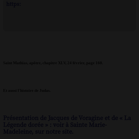
https:
Saint Mathias, apôtre, chapitre XLV, 24 février, page 160.
Et aussi l'histoire de Judas.
Présentation de Jacques de Voragine et de « La
Légende dorée » : voir à Sainte Marie-
Madeleine, sur notre site.