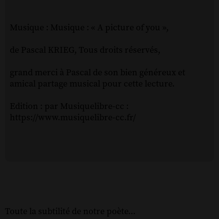
Musique : Musique : « A picture of you »,
de Pascal KRIEG, Tous droits réservés,
grand merci à Pascal de son bien généreux et
amical partage musical pour cette lecture.
Edition : par Musiquelibre-cc :
https://www.musiquelibre-cc.fr/
Toute la subtilité de notre poète...