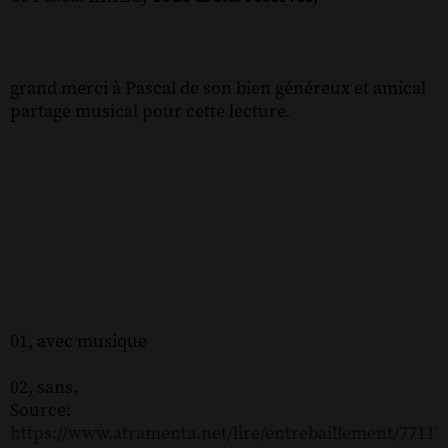
grand merci à Pascal de son bien généreux et amical
partage musical pour cette lecture.
01, avec musique
02, sans.
Source:
https://www.atramenta.net/lire/entrebaillement/77117