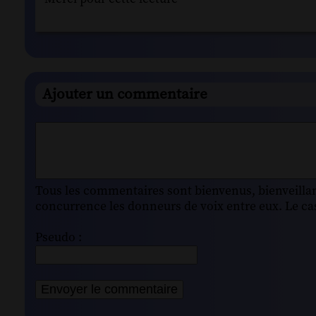
Ajouter un commentaire
Tous les commentaires sont bienvenus, bienveillant
concurrence les donneurs de voix entre eux. Le cas
Pseudo :