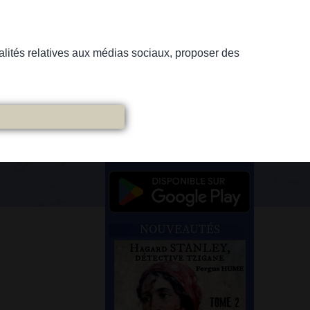
nnalités relatives aux médias sociaux, proposer des
NOUVEAUTÉS