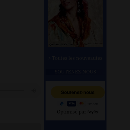
> Toutes les nouveautés
SOUTENEZ-NOUS
Optimisé par