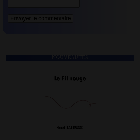
NOUVEAUTÉS