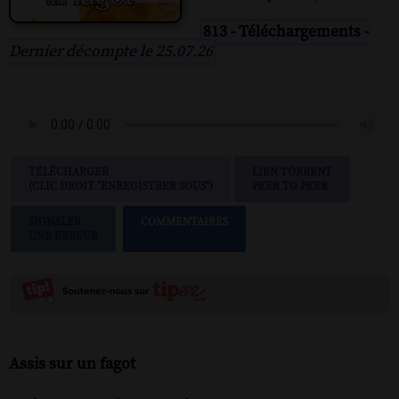
813 - Téléchargements -
Dernier décompte le 25.07.26
TÉLÉCHARGER
LIEN TORRENT
(CLIC DROIT "ENREGISTRER SOUS")
PEER TO PEER
SIGNALER
COMMENTAIRES
UNE ERREUR
Assis sur un fagot