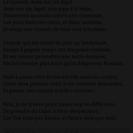
Le fumeur, Assis sur un fagot
Assis sur un fagot, une pipe à la main,
Tristement accoudé contre une cheminée,
Les yeux fixés vers terre, et l'âme mutinée,
Je songe aux crautés de mon sort inhumain.
L'espoir qui me remet du jour au lendemain,
Essaye à gagner temps sur ma peine obstinée,
Et me venant promettre une autre destinée,
Me fait monter plus haut qu'un Empereur Romain.
Mais à peine cette herbe est-elle mise en cendre,
Qu'en mon premier estat il me convient descendre,
Et passer mes ennuis à redire souvent :
Non, je ne trouve point beaucoup de différence
De prendre du tabac à vivre d'espérance,
Car l'un n'est que fumée, et l'autre n'est que vent.