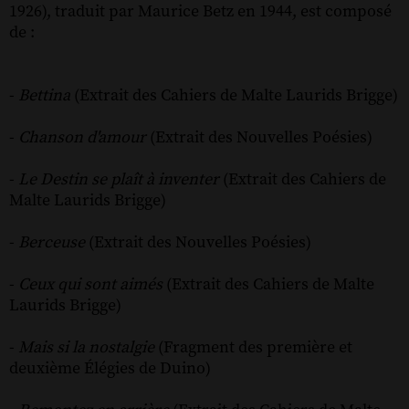
1926), traduit par Maurice Betz en 1944, est composé
de :
-
Bettina
(Extrait des Cahiers de Malte Laurids Brigge)
-
Chanson d'amour
(Extrait des Nouvelles Poésies)
-
Le Destin se plaît à inventer
(Extrait des Cahiers de
Malte Laurids Brigge)
-
Berceuse
(Extrait des Nouvelles Poésies)
-
Ceux qui sont aimés
(Extrait des Cahiers de Malte
Laurids Brigge)
-
Mais si la nostalgie
(Fragment des première et
deuxième Élégies de Duino)