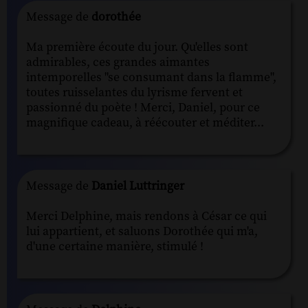
Message de
dorothée
Ma première écoute du jour. Qu'elles sont
admirables, ces grandes aimantes
intemporelles "se consumant dans la flamme",
toutes ruisselantes du lyrisme fervent et
passionné du poète ! Merci, Daniel, pour ce
magnifique cadeau, à réécouter et méditer...
Message de
Daniel Luttringer
Merci Delphine, mais rendons à César ce qui
lui appartient, et saluons Dorothée qui m'a,
d'une certaine manière, stimulé !