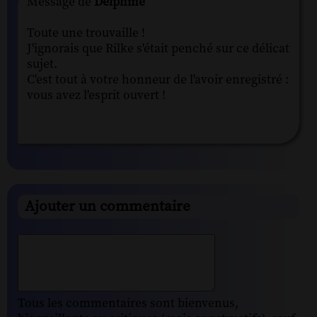
Message de
Delphine
Toute une trouvaille !
J'ignorais que Rilke s'était penché sur ce délicat
sujet.
C'est tout à votre honneur de l'avoir enregistré :
vous avez l'esprit ouvert !
Ajouter un commentaire
Tous les commentaires sont bienvenus,