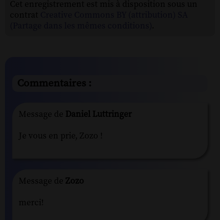
Cet enregistrement est mis à disposition sous un
contrat
Creative Commons BY (attribution) SA
(Partage dans les mêmes conditions)
.
Commentaires :
Message de
Daniel Luttringer
Je vous en prie, Zozo !
Message de
Zozo
merci!