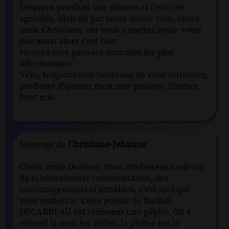
l'évasion pendant une minute et c'est très
agréable, bien dit par votre douce voix, chère
amie Christiane car vous y mettez toute votre
joie aussi alors c'est bon.
recevez mes pensées amicales les plus
affectueuses:
Véro, toujours très heureuse de vous retrouver,
profitant d'ajouter mon mot puisque d'autres
l'ont mis.
Message de
Christiane-Jehanne
Chère amie Doriane, vous m'adressez toujours
de si intéressants commentaires, des
encouragements si aimables, c'est moi qui
vous remercie. Cette poésie de Rachel
DECARREAU est vraiment une pépite. On y
entend la mer, les voiles, la plume sur le