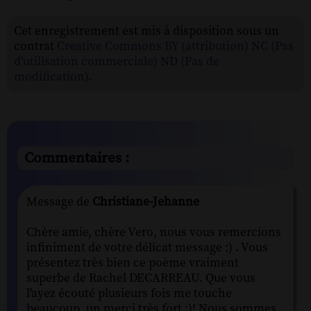
Cet enregistrement est mis à disposition sous un
contrat
Creative Commons BY (attribution) NC (Pas
d'utilisation commerciale) ND (Pas de
modification)
.
Commentaires :
Message de
Christiane-Jehanne
Chère amie, chère Vero, nous vous remercions
infiniment de votre délicat message :) . Vous
présentez très bien ce poème vraiment
superbe de Rachel DECARREAU. Que vous
l'ayez écouté plusieurs fois me touche
beaucoup, un merci très fort :)! Nous sommes