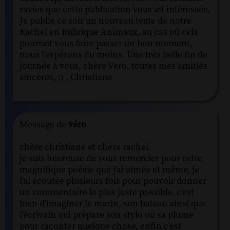
ravies que cette publication vous ait intéressée.
Je publie ce soir un nouveau texte de notre
Rachel en Rubrique Animaux, au cas où cela
pourrait vous faire passer un bon moment,
nous l'espérons du moins. Une très belle fin de
journée à vous, chère Vero, toutes mes amitiés
sincères, :) , Christiane
Message de
véro
chère christiane et chère rachel.
je suis heureuse de vous remercier pour cette
magnifique poésie que j'ai aimée et même, je
l'ai écoutée plusieurs fois pour pouvoir donner
un commentaire le plus juste possible. c'est
bien d'imaginer le marin, son bateau ainsi que
l'écrivain qui prépare son stylo ou sa plume
pour raconter quelque chose, enfin c'est