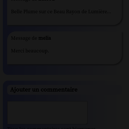
Belle Plume sur ce Beau Rayon de Lumière...
Message de
melia
Merci beaucoup.
Ajouter un commentaire