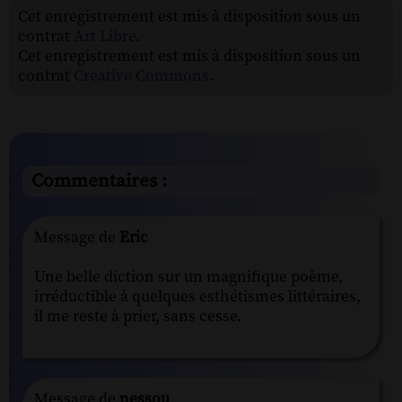
Cet enregistrement est mis à disposition sous un
contrat
Art Libre
.
Cet enregistrement est mis à disposition sous un
contrat
Creative Commons
.
Commentaires :
Message de
Eric
Une belle diction sur un magnifique poème,
irréductible à quelques esthétismes littéraires,
il me reste à prier, sans cesse.
Message de
nessou