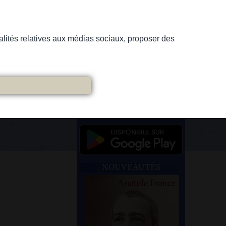
nnalités relatives aux médias sociaux, proposer des
NOUVEAUTÉS