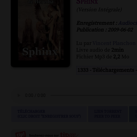
Sphinx
(Version Intégrale)
Enregistrement :
Audioci
Publication : 2009-06-02
Lu par
Vincent Planchon
Livre audio de
2min
Fichier Mp3 de
2,2
Mo
1333 - Téléchargements 
TÉLÉCHARGER
LIEN TORRENT
(CLIC DROIT "ENREGISTRER SOUS")
PEER TO PEER