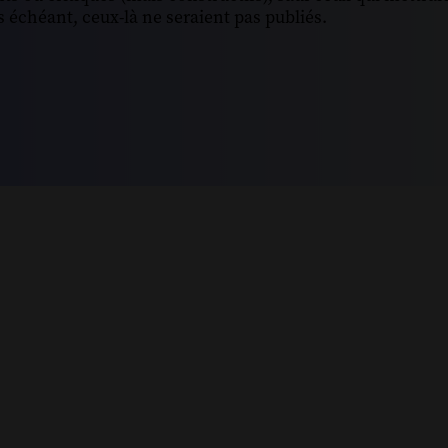
 échéant, ceux-là ne seraient pas publiés.