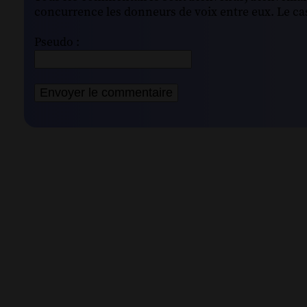
concurrence les donneurs de voix entre eux. Le cas
Pseudo :