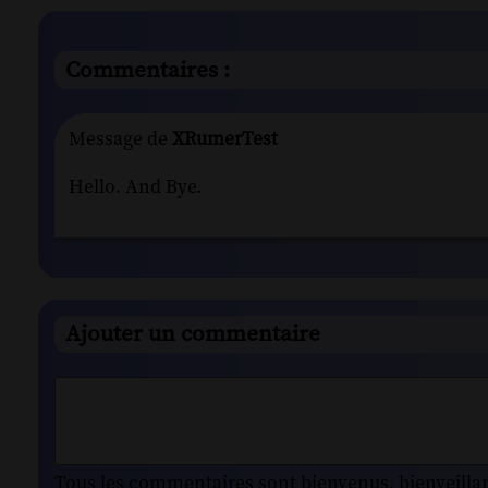
Commentaires :
Message de
XRumerTest
Hello. And Bye.
Ajouter un commentaire
Tous les commentaires sont bienvenus, bienveillant