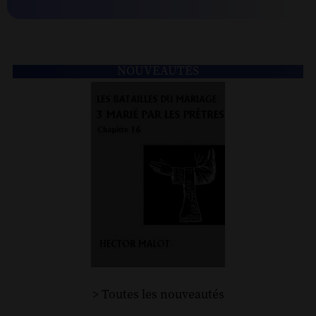
NOUVEAUTÉS
> Toutes les nouveautés