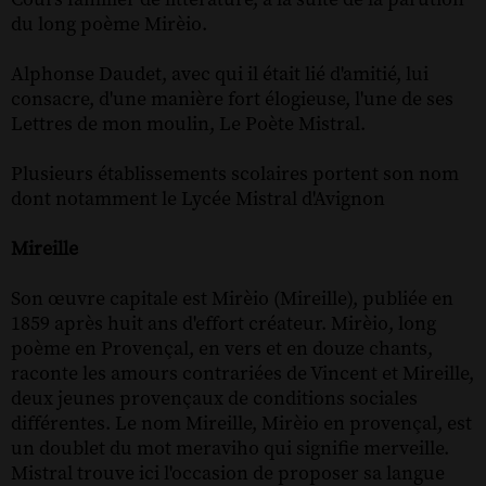
du long poème Mirèio.
Alphonse Daudet, avec qui il était lié d'amitié, lui
consacre, d'une manière fort élogieuse, l'une de ses
Lettres de mon moulin, Le Poète Mistral.
Plusieurs établissements scolaires portent son nom
dont notamment le Lycée Mistral d'Avignon
Mireille
Son œuvre capitale est Mirèio (Mireille), publiée en
1859 après huit ans d'effort créateur. Mirèio, long
poème en Provençal, en vers et en douze chants,
raconte les amours contrariées de Vincent et Mireille,
deux jeunes provençaux de conditions sociales
différentes. Le nom Mireille, Mirèio en provençal, est
un doublet du mot meraviho qui signifie merveille.
Mistral trouve ici l'occasion de proposer sa langue