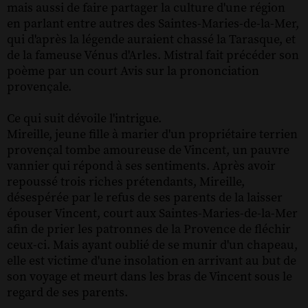
mais aussi de faire partager la culture d'une région
en parlant entre autres des Saintes-Maries-de-la-Mer,
qui d'après la légende auraient chassé la Tarasque, et
de la fameuse Vénus d'Arles. Mistral fait précéder son
poème par un court Avis sur la prononciation
provençale.
Ce qui suit dévoile l'intrigue.
Mireille, jeune fille à marier d'un propriétaire terrien
provençal tombe amoureuse de Vincent, un pauvre
vannier qui répond à ses sentiments. Après avoir
repoussé trois riches prétendants, Mireille,
désespérée par le refus de ses parents de la laisser
épouser Vincent, court aux Saintes-Maries-de-la-Mer
afin de prier les patronnes de la Provence de fléchir
ceux-ci. Mais ayant oublié de se munir d'un chapeau,
elle est victime d'une insolation en arrivant au but de
son voyage et meurt dans les bras de Vincent sous le
regard de ses parents.