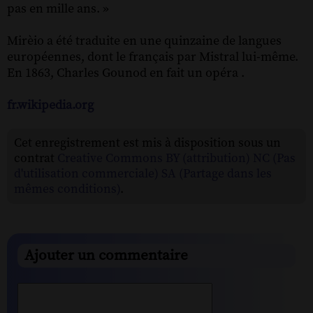
pas en mille ans. »
Mirèio a été traduite en une quinzaine de langues
européennes, dont le français par Mistral lui-même.
En 1863, Charles Gounod en fait un opéra .
fr.wikipedia.org
Cet enregistrement est mis à disposition sous un
contrat
Creative Commons BY (attribution) NC (Pas
d'utilisation commerciale) SA (Partage dans les
mêmes conditions)
.
Ajouter un commentaire