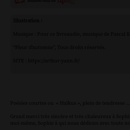
Illustration :
Musique : Pour ce livreaudio, musique de Pascal 
“Fleur d'automne”, Tous droits réservés.
SITE : https://arthur-yann.fr/
Poésies courtes ou « Haïkus », plein de tendresse ..
Grand merci très sincère et très chaleureux à Sophie
moi-même, Sophie à qui nous dédions avec toute notr