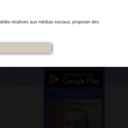
nnalités relatives aux médias sociaux, proposer des
NOUVEAUTÉS