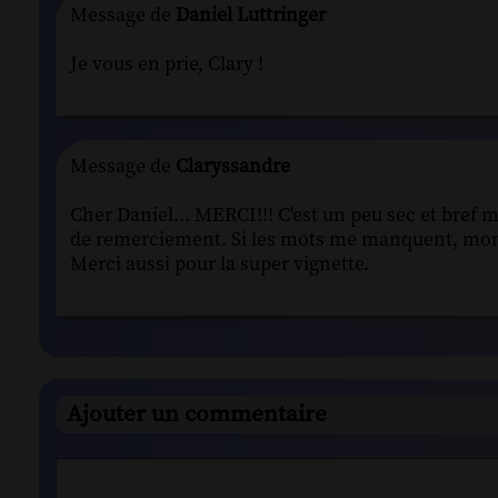
Message de
Daniel Luttringer
Je vous en prie, Clary !
Message de
Claryssandre
Cher Daniel... MERCI!!! C'est un peu sec et bref m
de remerciement. Si les mots me manquent, mon a
Merci aussi pour la super vignette.
Ajouter un commentaire