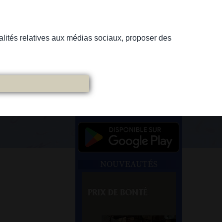
nnalités relatives aux médias sociaux, proposer des
NOUVEAUTÉS