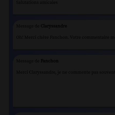
Salutations amicales
Message de
Claryssandre
Oh! Merci chère Fanchon. Votre commentaire me
Message de
Fanchon
Merci Claryssandre, je ne commente pas souvent 