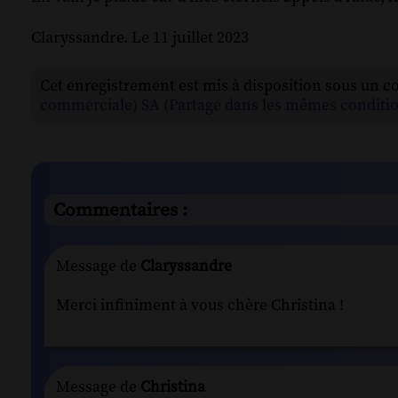
Claryssandre. Le 11 juillet 2023
Cet enregistrement est mis à disposition sous un c
commerciale) SA (Partage dans les mêmes conditio
Commentaires :
Message de
Claryssandre
Merci infiniment à vous chère Christina !
Message de
Christina