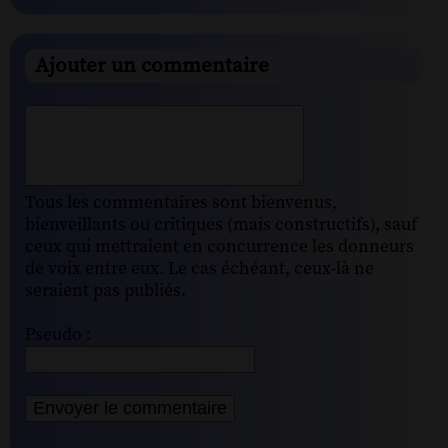
Ajouter un commentaire
Tous les commentaires sont bienvenus,
bienveillants ou critiques (mais constructifs), sauf
ceux qui mettraient en concurrence les donneurs
de voix entre eux. Le cas échéant, ceux-là ne
seraient pas publiés.
Pseudo :