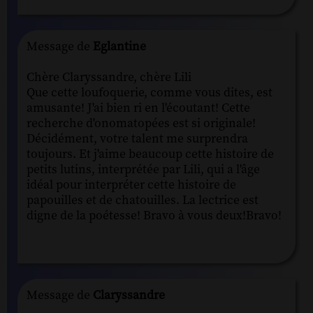
Message de
Eglantine
Chère Claryssandre, chère Lili
Que cette loufoquerie, comme vous dites, est
amusante! J'ai bien ri en l'écoutant! Cette
recherche d'onomatopées est si originale!
Décidément, votre talent me surprendra
toujours. Et j'aime beaucoup cette histoire de
petits lutins, interprétée par Lili, qui a l'âge
idéal pour interpréter cette histoire de
papouilles et de chatouilles. La lectrice est
digne de la poétesse! Bravo à vous deux!Bravo!
Message de
Claryssandre