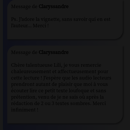
Message de
Claryssandre
Ps. J'adore la vignette, sans savoir qui en est
l'auteur... Merci !
Message de
Claryssandre
Chère talentueuse Lili, je vous remercie
chaleureusement et affectueusement pour
cette lecture ! J'espère que les audio lecteurs
prendront autant de plaisir que moi à vous
écouter lire ce petit texte loufoque et sans
prétention, venu de je ne sais où après la
rédaction de 2 ou 3 textes sombres. Merci
infiniment !