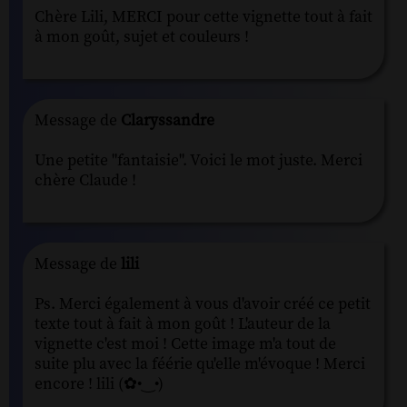
Chère Lili, MERCI pour cette vignette tout à fait
à mon goût, sujet et couleurs !
Message de
Claryssandre
Une petite "fantaisie". Voici le mot juste. Merci
chère Claude !
Message de
lili
Ps. Merci également à vous d'avoir créé ce petit
texte tout à fait à mon goût ! L'auteur de la
vignette c'est moi ! Cette image m'a tout de
suite plu avec la féérie qu'elle m'évoque ! Merci
encore ! lili (✿•‿•)