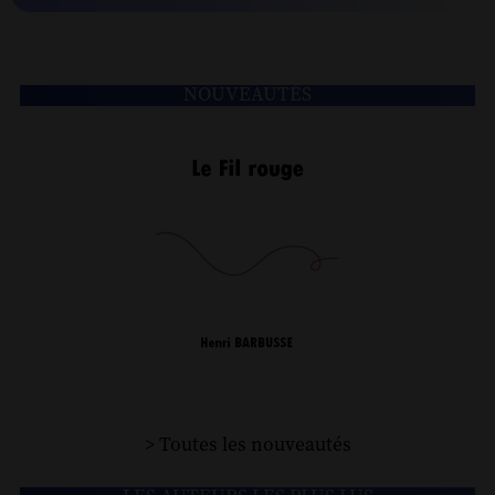
NOUVEAUTÉS
> Toutes les nouveautés