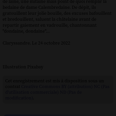
de laine, une mitaine mais point de quoi remplir la
bedaine de dame Calembredaine. De dépit, ils
gratouillent leur jolie bouille, des excuses bafouillent
et bredouillent, saluent la châtelaine avant de
repartir gaiement en vadrouille, chantonnant
"dondaine, dondaine"...
Claryssandre. Le 24 octobre 2022
Illustration Pixabay
Cet enregistrement est mis à disposition sous un
contrat
Creative Commons BY (attribution) NC (Pas
d'utilisation commerciale) ND (Pas de
modification)
.