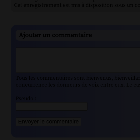
Cet enregistrement est mis à disposition sous un c
Ajouter un commentaire
Tous les commentaires sont bienvenus, bienveillant
concurrence les donneurs de voix entre eux. Le cas
Pseudo :