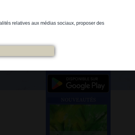
nnalités relatives aux médias sociaux, proposer des
NOUVEAUTÉS