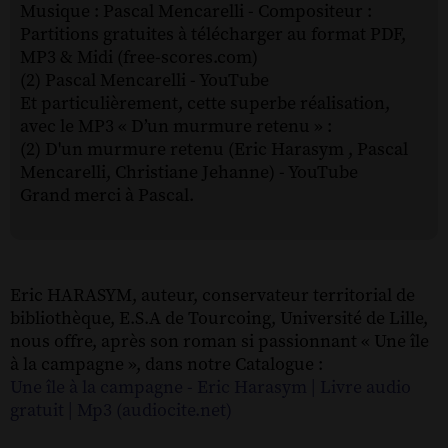
Musique : Pascal Mencarelli - Compositeur :
Partitions gratuites à télécharger au format PDF,
MP3 & Midi (free-scores.com)
(2) Pascal Mencarelli - YouTube
Et particulièrement, cette superbe réalisation,
avec le MP3 « D’un murmure retenu » :
(2) D'un murmure retenu (Eric Harasym , Pascal
Mencarelli, Christiane Jehanne) - YouTube
Grand merci à Pascal.
Eric HARASYM, auteur, conservateur territorial de
bibliothèque, E.S.A de Tourcoing, Université de Lille,
nous offre, après son roman si passionnant « Une île
à la campagne », dans notre Catalogue :
Une île à la campagne - Eric Harasym | Livre audio
gratuit | Mp3 (audiocite.net)