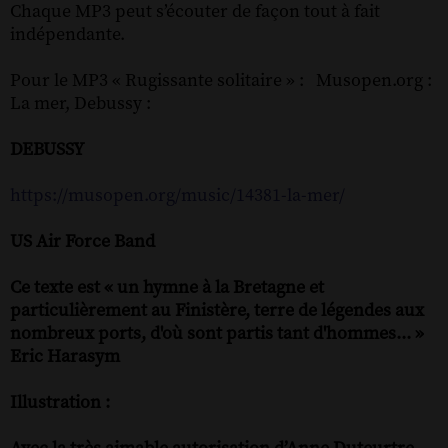
Chaque MP3 peut s’écouter de façon tout à fait
indépendante.
Pour le MP3 « Rugissante solitaire » : Musopen.org :
La mer, Debussy :
DEBUSSY
https://musopen.org/music/14381-la-mer/
US Air Force Band
Ce texte est « un hymne à la Bretagne et
particulièrement au Finistère, terre de légendes aux
nombreux ports, d'où sont partis tant d'hommes... »
Eric Harasym
Illustration :