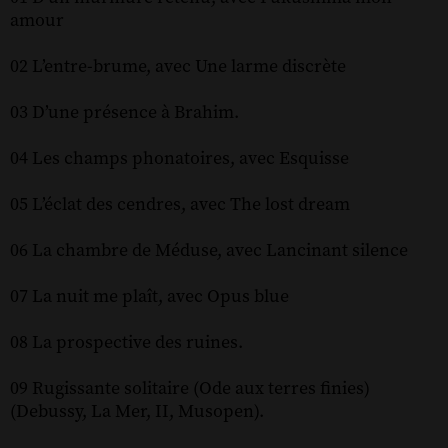
amour
02 L’entre-brume, avec Une larme discrète
03 D’une présence à Brahim.
04 Les champs phonatoires, avec Esquisse
05 L’éclat des cendres, avec The lost dream
06 La chambre de Méduse, avec Lancinant silence
07 La nuit me plaît, avec Opus blue
08 La prospective des ruines.
09 Rugissante solitaire (Ode aux terres finies)
(Debussy, La Mer, II, Musopen).