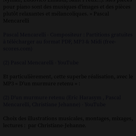
pour piano sont des musiques d'images et des pièces
plutôt relaxantes et mélancoliques. » Pascal
Mencarelli
Pascal Mencarelli - Compositeur : Partitions gratuites
à télécharger au format PDF, MP3 & Midi (free-
scores.com)
(2) Pascal Mencarelli - YouTube
Et particulièrement, cette superbe réalisation, avec le
MP3 « D’un murmure retenu » :
(2) D'un murmure retenu (Eric Harasym , Pascal
Mencarelli, Christiane Jehanne) - YouTube
Choix des illustrations musicales, montages, mixages,
lectures : par Christiane-Jehanne.