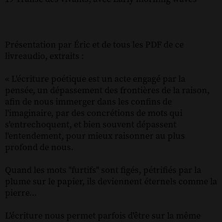
Présentation par Éric et de tous les PDF de ce
livreaudio, extraits :
« L'écriture poétique est un acte engagé par la
pensée, un dépassement des frontières de la raison,
afin de nous immerger dans les confins de
l'imaginaire, par des concrétions de mots qui
s'entrechoquent, et bien souvent dépassent
l'entendement, pour mieux raisonner au plus
profond de nous.
Quand les mots "furtifs" sont figés, pétrifiés par la
plume sur le papier, ils deviennent éternels comme la
pierre...
L'écriture nous permet parfois d'être sur la même