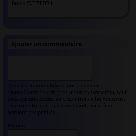
Bravo SUPERBE !
Ajouter un commentaire
Tous les commentaires sont bienvenus,
bienveillants ou critiques (mais constructifs), sauf
ceux qui mettraient en concurrence les donneurs
de voix entre eux. Le cas échéant, ceux-là ne
seraient pas publiés.
Pseudo :