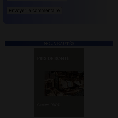
NOUVEAUTÉS