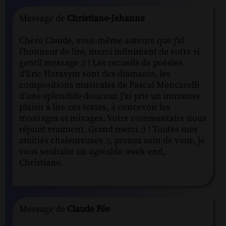
Message de
Christiane-Jehanne
Chère Claude, vous-même auteure que j'ai
l'honneur de lire, merci infiniment de votre si
gentil message :) ! Les recueils de poésies
d'Eric Harasym sont des diamants, les
compositions musicales de Pascal Mencarelli
d'une splendide douceur. J'ai pris un immense
plaisir à lire ces textes, à concevoir les
montages et mixages. Votre commentaire nous
réjouit vraiment. Grand merci :) ! Toutes mes
amitiés chaleureuses :), prenez soin de vous, je
vous souhaite un agréable week-end,
Christiane.
Message de
Claude Fée