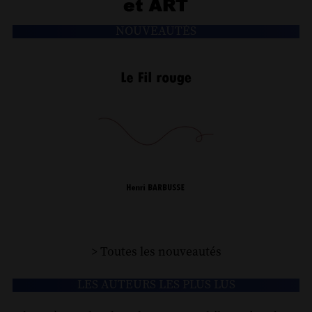
NOUVEAUTÉS
> Toutes les nouveautés
LES AUTEURS LES PLUS LUS