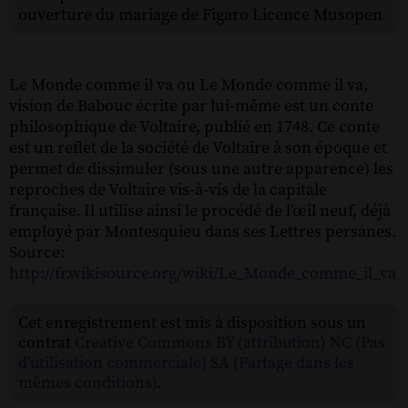
ouverture du mariage de Figaro Licence Musopen
Le Monde comme il va ou Le Monde comme il va,
vision de Babouc écrite par lui-même est un conte
philosophique de Voltaire, publié en 1748. Ce conte
est un reflet de la société de Voltaire à son époque et
permet de dissimuler (sous une autre apparence) les
reproches de Voltaire vis-à-vis de la capitale
française. Il utilise ainsi le procédé de l’œil neuf, déjà
employé par Montesquieu dans ses Lettres persanes.
Source:
http://fr.wikisource.org/wiki/Le_Monde_comme_il_va
Cet enregistrement est mis à disposition sous un
contrat
Creative Commons BY (attribution) NC (Pas
d'utilisation commerciale) SA (Partage dans les
mêmes conditions)
.