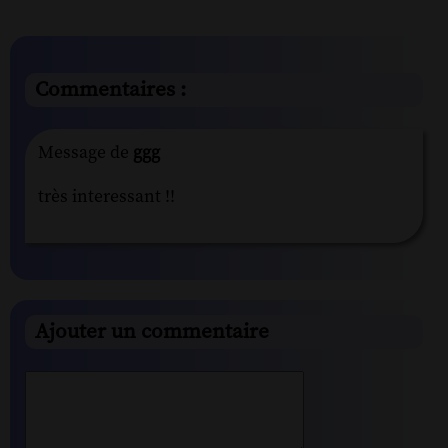
Commentaires :
Message de
ggg
très interessant !!
Ajouter un commentaire