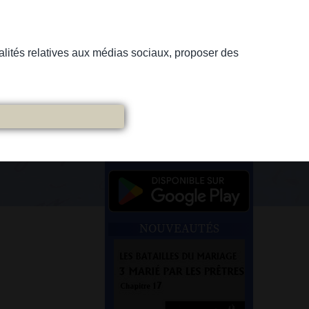
nnalités relatives aux médias sociaux, proposer des
NOUVEAUTÉS