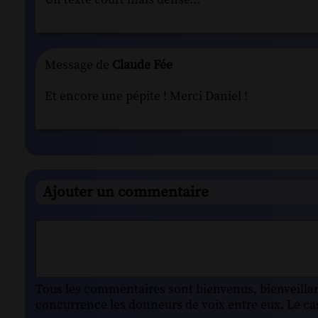
Message de
Claude Fée
Et encore une pépite ! Merci Daniel !
Ajouter un commentaire
Tous les commentaires sont bienvenus, bienveillant
concurrence les donneurs de voix entre eux. Le cas