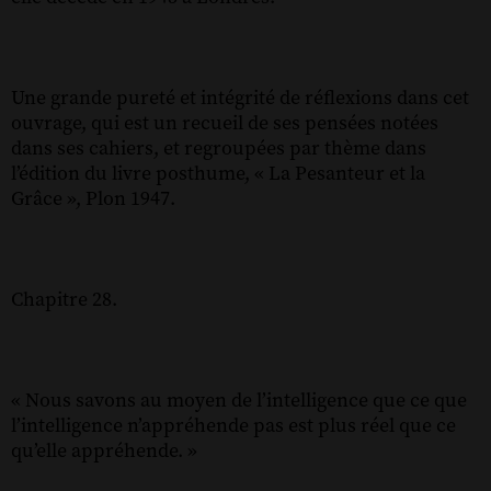
Une grande pureté et intégrité de réflexions dans cet
ouvrage, qui est un recueil de ses pensées notées
dans ses cahiers, et regroupées par thème dans
l’édition du livre posthume, « La Pesanteur et la
Grâce », Plon 1947.
Chapitre 28.
« Nous savons au moyen de l’intelligence que ce que
l’intelligence n’appréhende pas est plus réel que ce
qu’elle appréhende. »