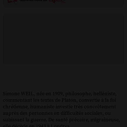
Simone WEIL, née en 1909, philosophe, helléniste,
commentant les textes de Platon, convertie à la foi
chrétienne, humaniste investie très concrètement
auprès des personnes en difficultés sociales, ou
subissant la guerre. De santé précaire, migraineuse,
elle décède en 1943 à Londres.