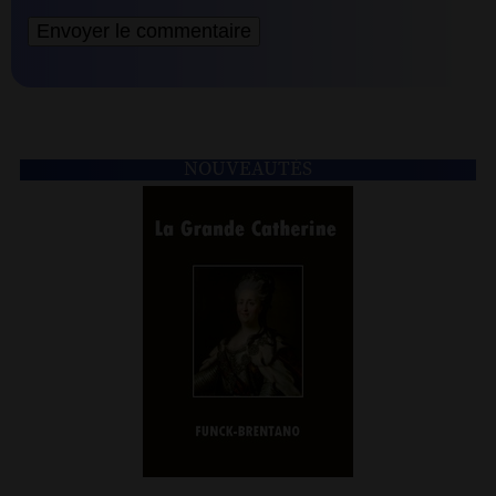
NOUVEAUTÉS