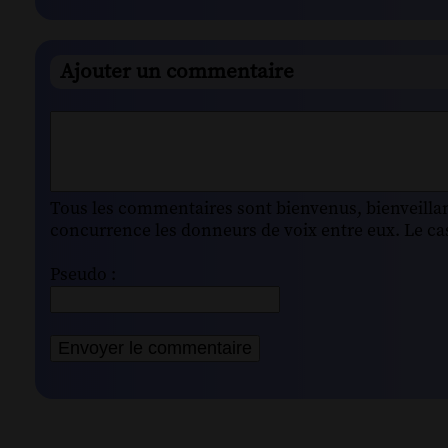
Ajouter un commentaire
Tous les commentaires sont bienvenus, bienveillant
concurrence les donneurs de voix entre eux. Le cas
Pseudo :