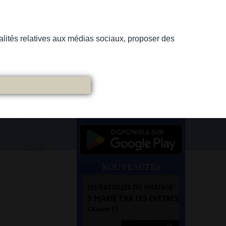
nnalités relatives aux médias sociaux, proposer des
NOUVEAUTÉS