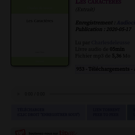
Les caractères
(Extrait)
Enregistrement :
Audioci
Publication : 2020-05-17
Lu par
Charlesdeleusse
Livre audio de
05min
Fichier mp3 de
5,36
Mo
953 - Téléchargements -
TÉLÉCHARGER
LIEN TORRENT
(CLIC DROIT "ENREGISTRER SOUS")
PEER TO PEER