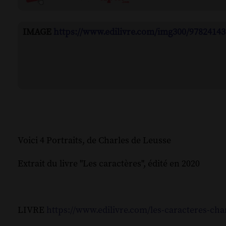
IMAGE
https://www.edilivre.com/img300/97824143
Voici 4 Portraits, de Charles de Leusse
Extrait du livre "Les caractères", édité en 2020
LIVRE
https://www.edilivre.com/les-caracteres-cha