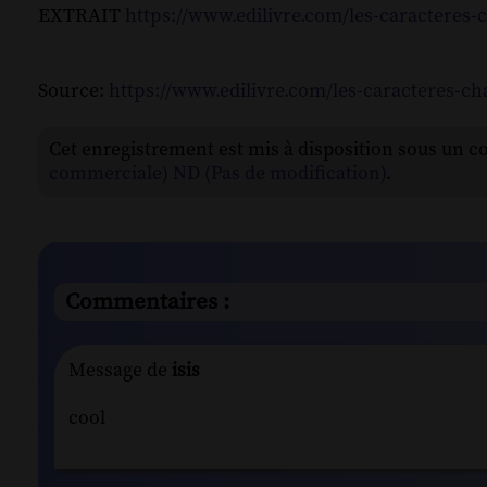
EXTRAIT
https://www.edilivre.com/les-caracteres-
Source:
https://www.edilivre.com/les-caracteres-ch
Cet enregistrement est mis à disposition sous un c
commerciale) ND (Pas de modification)
.
Commentaires :
Message de
isis
cool