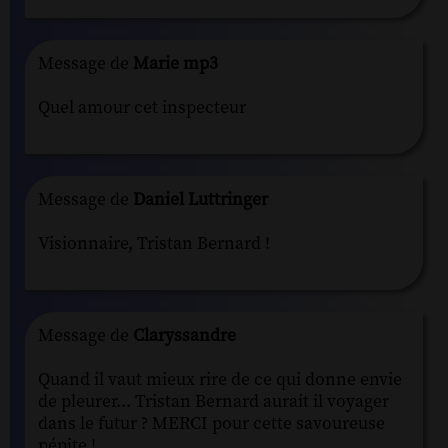
Message de
Marie mp3
Quel amour cet inspecteur
Message de
Daniel Luttringer
Visionnaire, Tristan Bernard !
Message de
Claryssandre
Quand il vaut mieux rire de ce qui donne envie
de pleurer... Tristan Bernard aurait il voyager
dans le futur ? MERCI pour cette savoureuse
pépite !