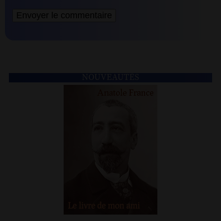
NOUVEAUTÉS