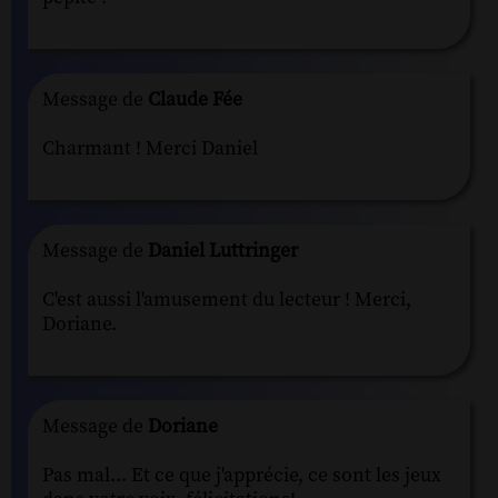
Message de
Claude Fée
Charmant ! Merci Daniel
Message de
Daniel Luttringer
C'est aussi l'amusement du lecteur ! Merci,
Doriane.
Message de
Doriane
Pas mal... Et ce que j'apprécie, ce sont les jeux