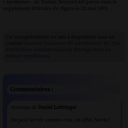
« moderne» - de Tristan Bernard est parue dans le
supplément littéraire du
Figaro
le 25 mai 1893.
Cet enregistrement est mis à disposition sous un
contrat
Creative Commons BY (attribution) NC (Pas
d'utilisation commerciale) SA (Partage dans les
mêmes conditions)
.
Commentaires :
Message de
Daniel Luttringer
On peut le voir comme cela, en effet, Marie !