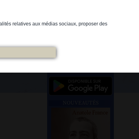
nnalités relatives aux médias sociaux, proposer des
NOUVEAUTÉS