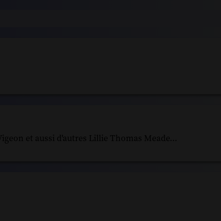
 Vigeon et aussi d'autres Lillie Thomas Meade...