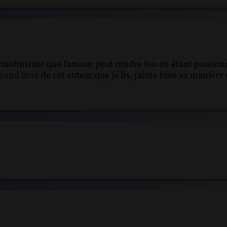
fin mohntrant que l'amour peut rendre fou en étant passion
econd livre de cet auteur que je lis, j'aime bien sa manière