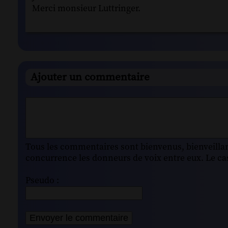
Merci monsieur Luttringer.
Ajouter un commentaire
Tous les commentaires sont bienvenus, bienveillant
concurrence les donneurs de voix entre eux. Le cas
Pseudo :