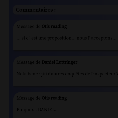
Commentaires :
Message de
Otis reading
... si c ' est une proposition... nous l' acceptons...
Message de
Daniel Luttringer
Nota bene : j'ai d'autres enquêtes de l'inspecteur
Message de
Otis reading
Bonjour... DANIEL...