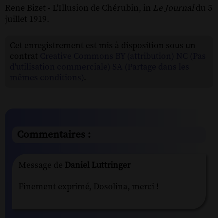
Rene Bizet - L'Illusion de Chérubin, in
Le Journal
du 5
juillet 1919.
Cet enregistrement est mis à disposition sous un
contrat
Creative Commons BY (attribution) NC (Pas
d'utilisation commerciale) SA (Partage dans les
mêmes conditions)
.
Commentaires :
Message de
Daniel Luttringer
Finement exprimé, Dosolina, merci !