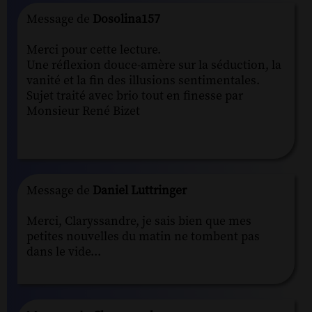
Message de
Dosolina157
Merci pour cette lecture.
Une réflexion douce-amère sur la séduction, la
vanité et la fin des illusions sentimentales.
Sujet traité avec brio tout en finesse par
Monsieur René Bizet
Message de
Daniel Luttringer
Merci, Claryssandre, je sais bien que mes
petites nouvelles du matin ne tombent pas
dans le vide...