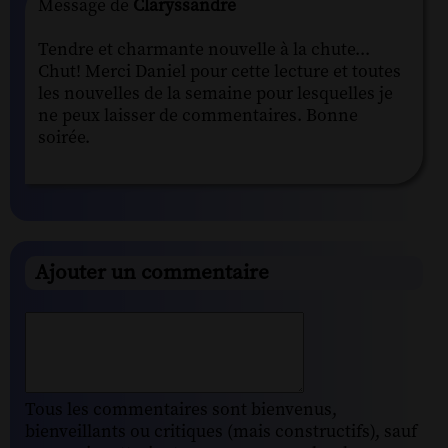
Message de
Claryssandre
Tendre et charmante nouvelle à la chute...
Chut! Merci Daniel pour cette lecture et toutes
les nouvelles de la semaine pour lesquelles je
ne peux laisser de commentaires. Bonne
soirée.
Ajouter un commentaire
Tous les commentaires sont bienvenus,
bienveillants ou critiques (mais constructifs), sauf