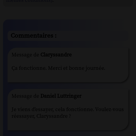
mêmes conditions)
.
Commentaires :
Message de
Claryssandre
Ça fonctionne. Merci et bonne journée.
Message de
Daniel Luttringer
Je viens d'essayer, cela fonctionne. Voulez-vous
réessayer, Claryssandre ?