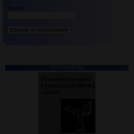
Pseudo :
NOUVEAUTÉS