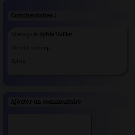
Commentaires :
Message de
Sylvie Maillot
Merci beaucoup.
Sylvie
Ajouter un commentaire