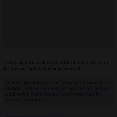
Texte original sensiblement différent du livret d'un
des opéras le plus joué dans le monde.
Cet enregistrement est mis à disposition sous un
contrat
Creative Commons BY (attribution) NC (Pas
d'utilisation commerciale) SA (Partage dans les
mêmes conditions)
.