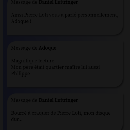
Message de
Daniel Luttringer
Ainsi Pierre Loti vous a parlé personnellement,
Adoque !
Message de
Adoque
Magnifique lecture
Mon père était quartier maître lui aussi
Philippe
Message de
Daniel Luttringer
Bourré à craquer de Pierre Loti, mon disque
dur...