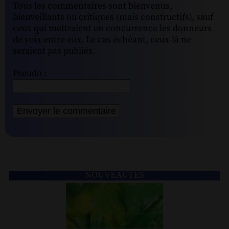
Tous les commentaires sont bienvenus,
bienveillants ou critiques (mais constructifs), sauf
ceux qui mettraient en concurrence les donneurs
de voix entre eux. Le cas échéant, ceux-là ne
seraient pas publiés.
Pseudo :
NOUVEAUTÉS