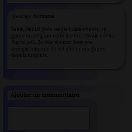
Message de
rousse
Salut, Daniel (très respectueusement), un
grand merci pour cette lecture. J'avais oublié
Pierre loti...Je vais écouter tous vos
enregistrements de cet auteur que j'aime
depuis toujours.
Ajouter un commentaire