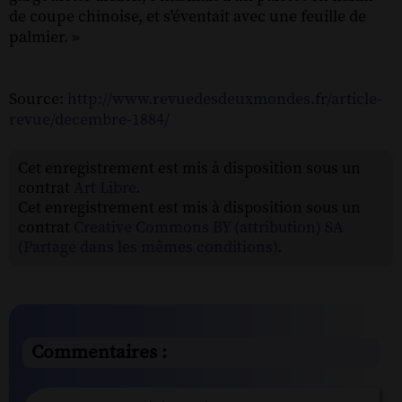
de coupe chinoise, et s'éventait avec une feuille de
palmier. »
Source:
http://www.revuedesdeuxmondes.fr/article-
revue/decembre-1884/
Cet enregistrement est mis à disposition sous un
contrat
Art Libre
.
Cet enregistrement est mis à disposition sous un
contrat
Creative Commons BY (attribution) SA
(Partage dans les mêmes conditions)
.
Commentaires :