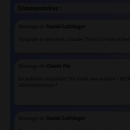
Commentaires :
Message de
Daniel Luttringer
Toujours le bon mot, Claude ! Merci à vous et bo
Message de
Claude Fée
La pulsion cannibale ! En voilà une audace ! MERCI
administrateurs !
Message de
Daniel Luttringer