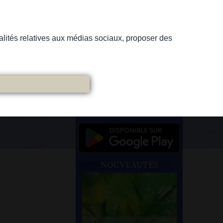
nnalités relatives aux médias sociaux, proposer des
NOUVEAUTÉS