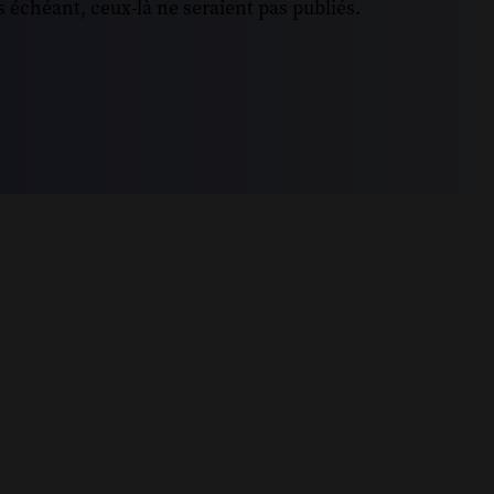
 échéant, ceux-là ne seraient pas publiés.