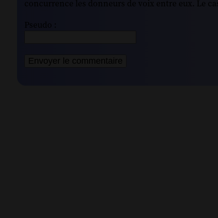
concurrence les donneurs de voix entre eux. Le cas
Pseudo :