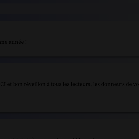
nne année !
 et bon réveillon à tous les lecteurs, les donneurs de voi