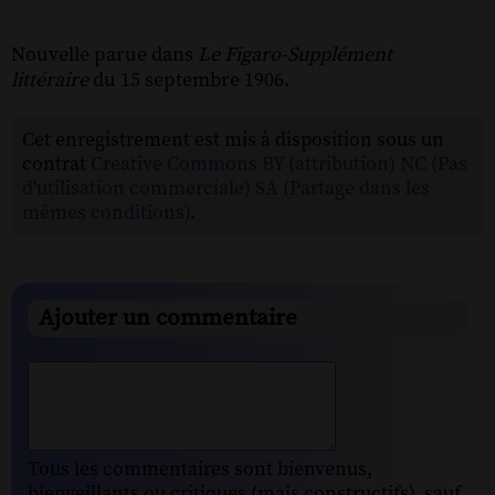
Nouvelle parue dans
Le Figaro-Supplément
littéraire
du 15 septembre 1906.
Cet enregistrement est mis à disposition sous un
contrat
Creative Commons BY (attribution) NC (Pas
d'utilisation commerciale) SA (Partage dans les
mêmes conditions)
.
Ajouter un commentaire
Tous les commentaires sont bienvenus,
bienveillants ou critiques (mais constructifs), sauf