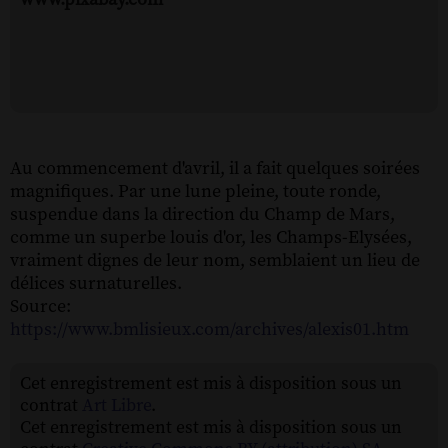
Au commencement d'avril, il a fait quelques soirées
magnifiques. Par une lune pleine, toute ronde,
suspendue dans la direction du Champ de Mars,
comme un superbe louis d'or, les Champs-Elysées,
vraiment dignes de leur nom, semblaient un lieu de
délices surnaturelles.
Source:
https://www.bmlisieux.com/archives/alexis01.htm
Cet enregistrement est mis à disposition sous un
contrat
Art Libre
.
Cet enregistrement est mis à disposition sous un