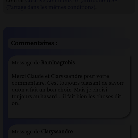
contrat
Creative Commons BY (attribution) SA
(Partage dans les mêmes conditions)
.
Commentaires :
Message de
Raminagrobis
Merci Claude et Claryssandre pour votre
commentaire. C'est toujours plaisant de savoir
qu'on a fait un bon choix. Mais je choisi
toujours au hasard... il fait bien les choses dit-
on.
Message de
Claryssandre