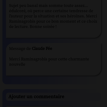
Sujet peu banal mais somme toute assez...
édulcoré, où perce une certaine tendresse de
l'auteur pour la situation et ses héroïnes. Merci
Raminagrobis pour ce bon moment et ce choix
de lecture. Bonne soirée !
Message de
Claude Fée
Merci Raminagrobis pour cette charmante
nouvelle
Ajouter un commentaire