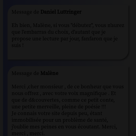
Message de
Daniel Luttringer
Eh bien, Malène, si vous "débutez", vous n'aurez
que l'embarras du choix, d'autant que je
propose une lecture par jour, fanfaron que je
suis !
Message de
Malène
Merci ,cher monsieur , de ce bonheur que vous
nous offrez , avec votre voix magnifique . Et
que de d&couvertes, comme ce petit conte,
une petite merveille, pleine de poésie !!!
Je connais votre site depuis peu, étant
immobilisée pour un problème de santé,
j'oublie mes peines en vous écoutant. Merci,
merci , merci.