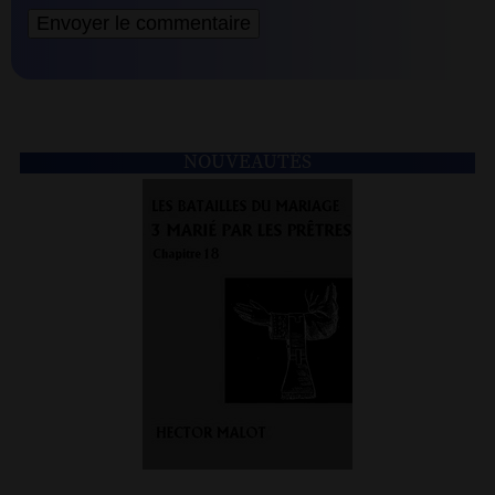
NOUVEAUTÉS