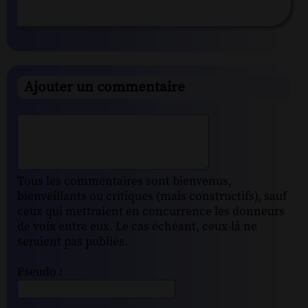
Ajouter un commentaire
Tous les commentaires sont bienvenus,
bienveillants ou critiques (mais constructifs), sauf
ceux qui mettraient en concurrence les donneurs
de voix entre eux. Le cas échéant, ceux-là ne
seraient pas publiés.
Pseudo :