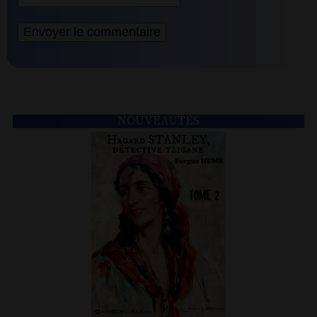
NOUVEAUTÉS