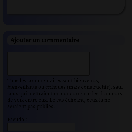
Ajouter un commentaire
Tous les commentaires sont bienvenus,
bienveillants ou critiques (mais constructifs), sauf
ceux qui mettraient en concurrence les donneurs
de voix entre eux. Le cas échéant, ceux-là ne
seraient pas publiés.
Pseudo :