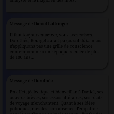
analyste et le magicien des mots.
Message de
Daniel Luttringer
Il faut toujours nuancer, vous avez raison,
Dorothée, Bourget aurait pu (aurait dû)... mais
n'appliquons pas une grille de conscience
contemporaine à une époque reculée de plus
de 100 ans...
Message de
Dorothée
En effet, (éclectique et bienveillant) Daniel, ses
oeuvres brèves, ses essais littéraires, ses récits
de voyage m'enchantent. Quant à ses idées
politiques, raciales, son absence d'empathie