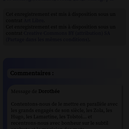
Cet enregistrement est mis à disposition sous un
contrat
Art Libre
.
Cet enregistrement est mis à disposition sous un
contrat
Creative Commons BY (attribution) SA
(Partage dans les mêmes conditions)
.
Commentaires :
Message de
Dorothée
Contentons-nous de le mettre en parallèle avec
les grands engagés de son siècle, les Zola, les
Hugo, les Lamartine, les Tolstoi... et
recentrons-nous avec bonheur sur le subtil