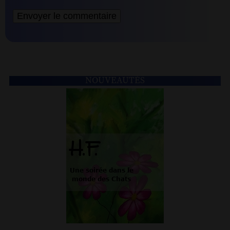
NOUVEAUTÉS