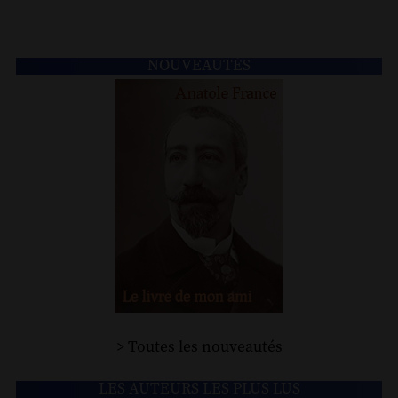
NOUVEAUTÉS
> Toutes les nouveautés
LES AUTEURS LES PLUS LUS