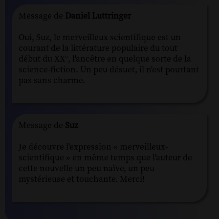
Message de
Daniel Luttringer
Oui, Suz, le merveilleux scientifique est un
courant de la littérature populaire du tout
début du XX°, l'ancêtre en quelque sorte de la
science-fiction. Un peu désuet, il n'est pourtant
pas sans charme.
Message de
Suz
Je découvre l'expression « merveilleux-
scientifique » en même temps que l'auteur de
cette nouvelle un peu naïve, un peu
mystérieuse et touchante. Merci!