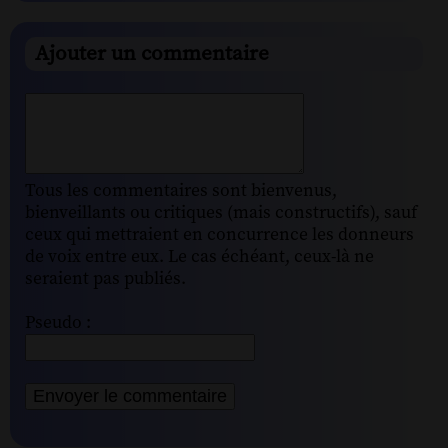
Ajouter un commentaire
Tous les commentaires sont bienvenus,
bienveillants ou critiques (mais constructifs), sauf
ceux qui mettraient en concurrence les donneurs
de voix entre eux. Le cas échéant, ceux-là ne
seraient pas publiés.
Pseudo :