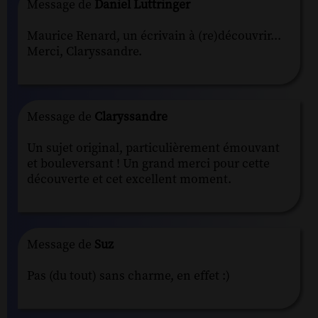
Message de
Daniel Luttringer
Maurice Renard, un écrivain à (re)découvrir...
Merci, Claryssandre.
Message de
Claryssandre
Un sujet original, particulièrement émouvant
et bouleversant ! Un grand merci pour cette
découverte et cet excellent moment.
Message de
Suz
Pas (du tout) sans charme, en effet :)