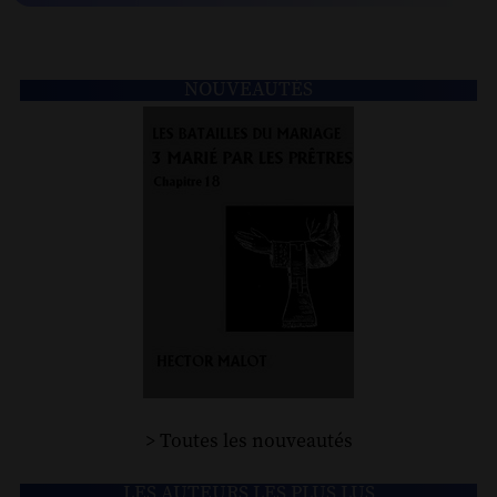
NOUVEAUTÉS
> Toutes les nouveautés
LES AUTEURS LES PLUS LUS