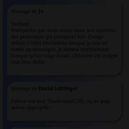
Message de
Jo
Tordant
N'empêche que nous avons dans nos relations
des personnes qui paniquent lors d'orage
même à l'abri.Moi-même lorsque je suis en
rando en montagne, je stresse terriblement
lorsque qu'un orage éclate. L'histoire est malgré
tout bien drôle.
Message de
Daniel Luttringer
J'adore ton mot "foudroyant", lili, on ne peut
mieux approprié !