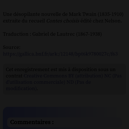
Une désopilante nouvelle de Mark Twain (1835-1910)
extraite du recueil
Contes choisis
édité chez Nelson.
Traduction : Gabriel de Lautrec (1867-1938)
Source:
https://gallica.bnf.fr/ark:/12148/bpt6k9780027c/f63
Cet enregistrement est mis à disposition sous un
contrat
Creative Commons BY (attribution) NC (Pas
d'utilisation commerciale) ND (Pas de
modification)
.
Commentaires :