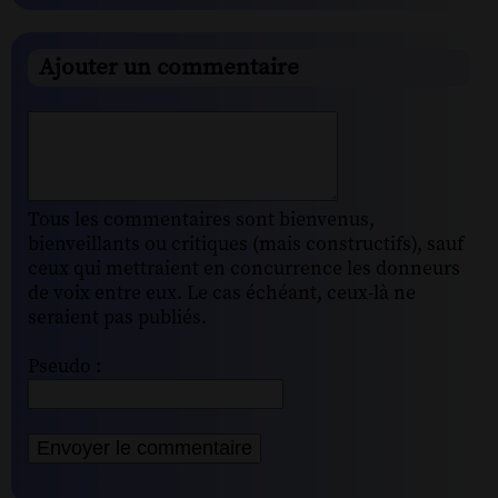
Ajouter un commentaire
Tous les commentaires sont bienvenus,
bienveillants ou critiques (mais constructifs), sauf
ceux qui mettraient en concurrence les donneurs
de voix entre eux. Le cas échéant, ceux-là ne
seraient pas publiés.
Pseudo :