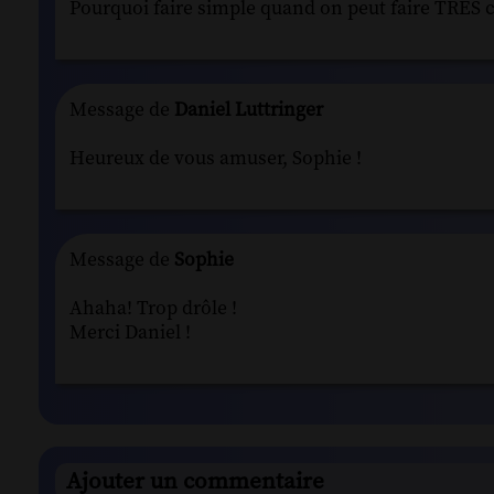
Pourquoi faire simple quand on peut faire TRÈS 
Message de
Daniel Luttringer
Heureux de vous amuser, Sophie !
Message de
Sophie
Ahaha! Trop drôle !
Merci Daniel !
Ajouter un commentaire