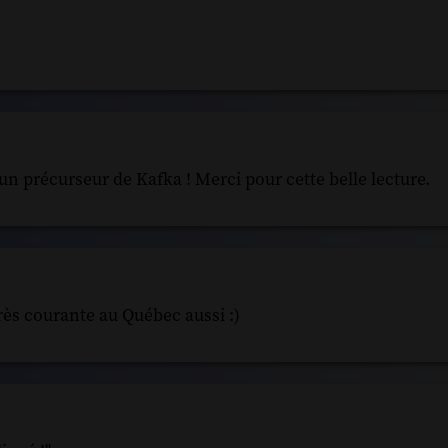
 un précurseur de Kafka ! Merci pour cette belle lecture.
très courante au Québec aussi :)