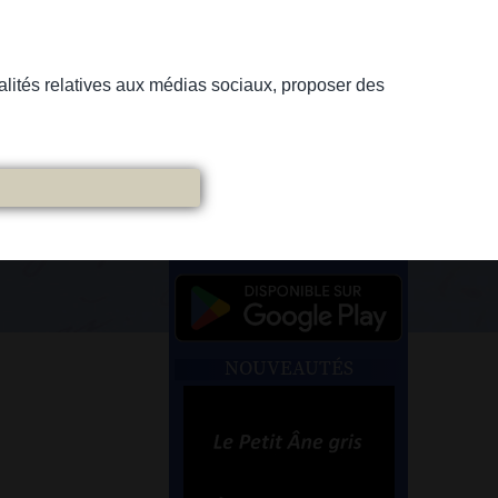
nnalités relatives aux médias sociaux, proposer des
NOUVEAUTÉS