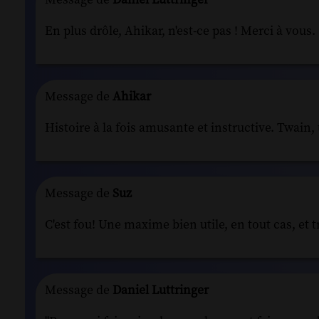
En plus drôle, Ahikar, n'est-ce pas ! Merci à vous.
Message de
Ahikar
Histoire à la fois amusante et instructive. Twain,
Message de
Suz
C'est fou! Une maxime bien utile, en tout cas, et 
Message de
Daniel Luttringer