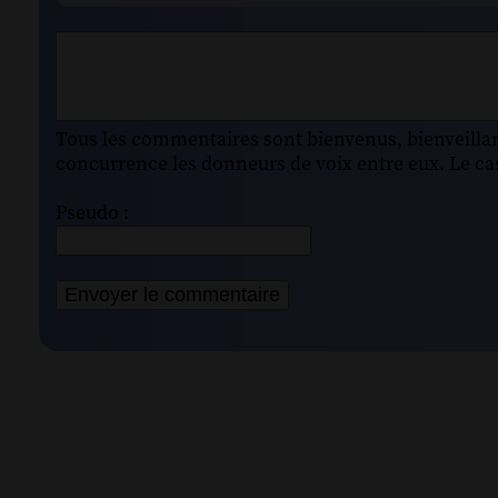
Tous les commentaires sont bienvenus, bienveillant
concurrence les donneurs de voix entre eux. Le cas
Pseudo :