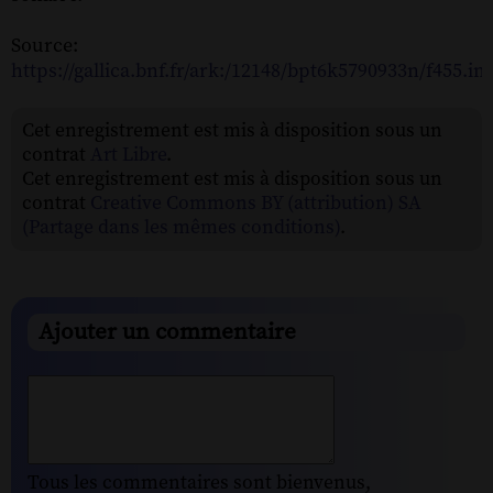
Source:
https://gallica.bnf.fr/ark:/12148/bpt6k5790933n/f455.i
Cet enregistrement est mis à disposition sous un
contrat
Art Libre
.
Cet enregistrement est mis à disposition sous un
contrat
Creative Commons BY (attribution) SA
(Partage dans les mêmes conditions)
.
Ajouter un commentaire
Tous les commentaires sont bienvenus,