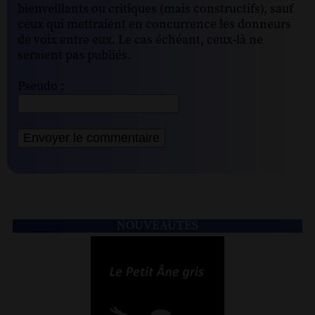
bienveillants ou critiques (mais constructifs), sauf
ceux qui mettraient en concurrence les donneurs
de voix entre eux. Le cas échéant, ceux-là ne
seraient pas publiés.
Pseudo :
NOUVEAUTÉS