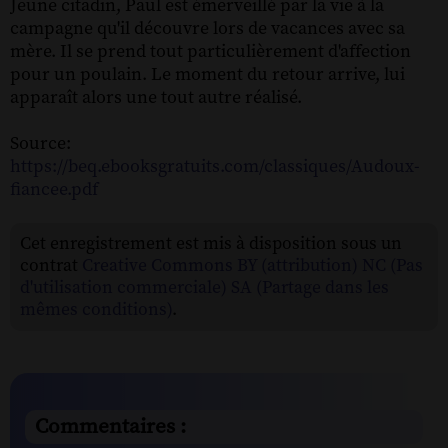
Jeune citadin, Paul est émerveillé par la vie à la
campagne qu'il découvre lors de vacances avec sa
mère. Il se prend tout particulièrement d'affection
pour un poulain. Le moment du retour arrive, lui
apparaît alors une tout autre réalisé.
Source:
https://beq.ebooksgratuits.com/classiques/Audoux-
fiancee.pdf
Cet enregistrement est mis à disposition sous un
contrat
Creative Commons BY (attribution) NC (Pas
d'utilisation commerciale) SA (Partage dans les
mêmes conditions)
.
Commentaires :