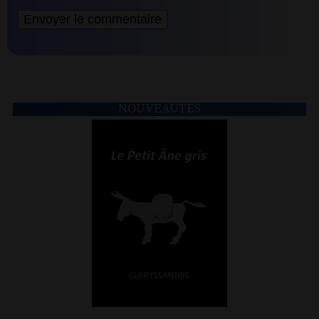
NOUVEAUTÉS