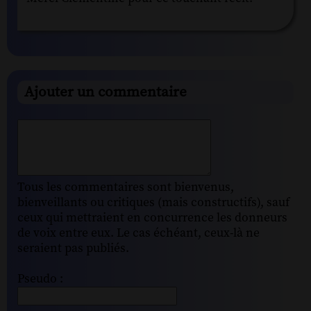
Ajouter un commentaire
Tous les commentaires sont bienvenus,
bienveillants ou critiques (mais constructifs), sauf
ceux qui mettraient en concurrence les donneurs
de voix entre eux. Le cas échéant, ceux-là ne
seraient pas publiés.
Pseudo :