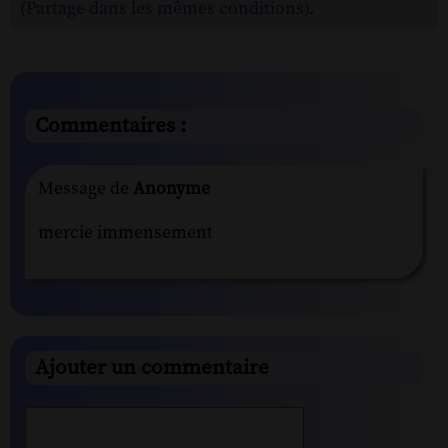
(Partage dans les mêmes conditions)
.
Commentaires :
Message de
Anonyme
mercie immensement
Ajouter un commentaire