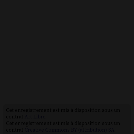
Cet enregistrement est mis à disposition sous un
contrat
Art Libre
.
Cet enregistrement est mis à disposition sous un
contrat
Creative Commons BY (attribution) SA