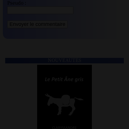
Pseudo :
NOUVEAUTÉS