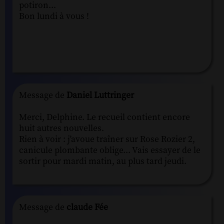
potiron...
Bon lundi à vous !
Message de
Daniel Luttringer
Merci, Delphine. Le recueil contient encore
huit autres nouvelles.
Rien à voir : j'avoue traîner sur Rose Rozier 2,
canicule plombante oblige... Vais essayer de le
sortir pour mardi matin, au plus tard jeudi.
Message de
claude Fée