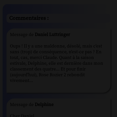
Commentaires :
Message de
Daniel Luttringer
Oups ! Il y a une maldonne, désolé, mais c'est
sans (trop) de conséquence, n'est-ce pas ? En
tout, cas, merci Claude. Quant à la saison
estivale, Delphine, elle est dernière dans mon
classement des quatre... Et pour finir
(aujourd'hui), Rose Rozier 2 rebondit
vivement...
Message de
Delphine
Cher Daniel,