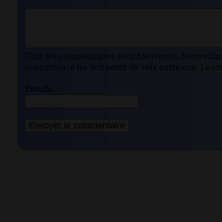
Tous les commentaires sont bienvenus, bienveillant
concurrence les donneurs de voix entre eux. Le cas
Pseudo :