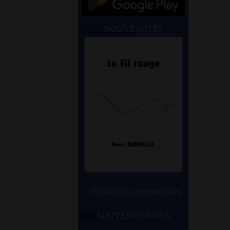
NOUVEAUTÉS
> Toutes les nouveautés
SOUTENEZ-NOUS