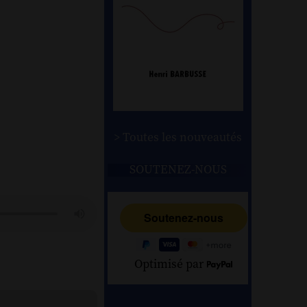
> Toutes les nouveautés
SOUTENEZ-NOUS
Optimisé par