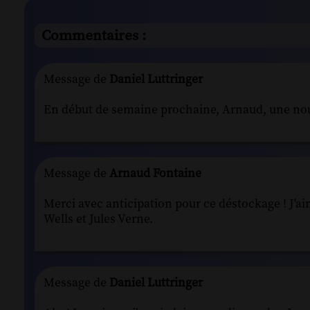
Commentaires :
Message de
Daniel Luttringer
En début de semaine prochaine, Arnaud, une nou
Message de
Arnaud Fontaine
Merci avec anticipation pour ce déstockage ! J'
Wells et Jules Verne.
Message de
Daniel Luttringer