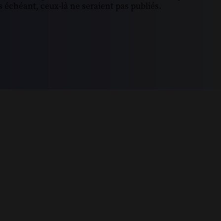
 échéant, ceux-là ne seraient pas publiés.