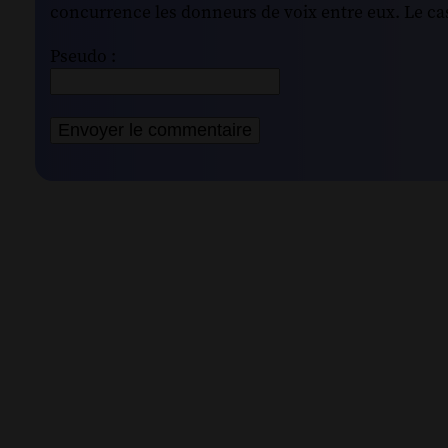
concurrence les donneurs de voix entre eux. Le cas
Pseudo :