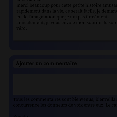
merci beaucoup pour cette petite histoire amusant
rapidement dans la vie, ce serait facile, je demande
eu de l'imagination que je n'ai pas forcément.
amicalement, je vous envoie mon sourire du soir
véro.
Ajouter un commentaire
Tous les commentaires sont bienvenus, bienveillant
concurrence les donneurs de voix entre eux. Le cas
Pseudo :