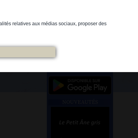
nnalités relatives aux médias sociaux, proposer des
NOUVEAUTÉS