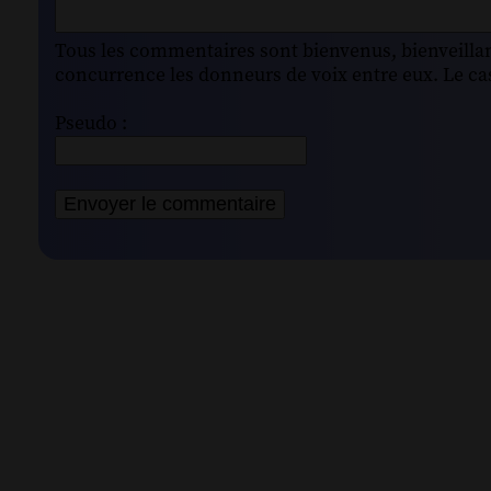
Tous les commentaires sont bienvenus, bienveillant
concurrence les donneurs de voix entre eux. Le cas
Pseudo :