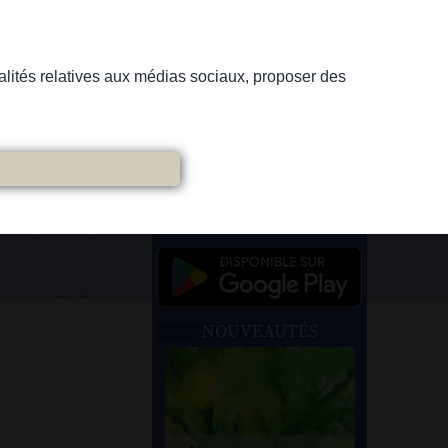
nnalités relatives aux médias sociaux, proposer des
NOUVEAUTÉS