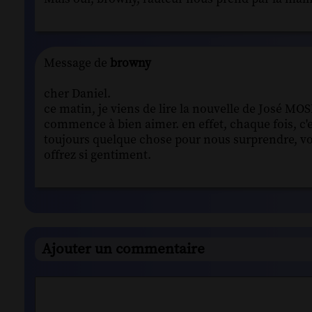
Message de
browny
cher Daniel.
ce matin, je viens de lire la nouvelle de José MOS
commence à bien aimer. en effet, chaque fois, c'est
toujours quelque chose pour nous surprendre, voi
offrez si gentiment.
Ajouter un commentaire