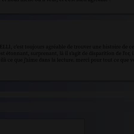
ELLI, c'est toujours agréable de trouver une histoire de ce
 étonnant, surprenant, là il s'agit de disparition de l'or, i
là ce que j'aime dans la lecture. merci pour tout ce que 