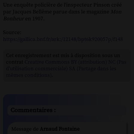
Une enquête policière de l'inspecteur Pinson créé
par Jacques Bellême parue dans le magazine
Mon
Bonheur
en 1907.
Source:
https://gallica.bnf.fr/ark:/12148/bpt6k920057p/f148
Cet enregistrement est mis à disposition sous un
contrat
Creative Commons BY (attribution) NC (Pas
d'utilisation commerciale) SA (Partage dans les
mêmes conditions)
.
Commentaires :
Message de
Arnaud Fontaine