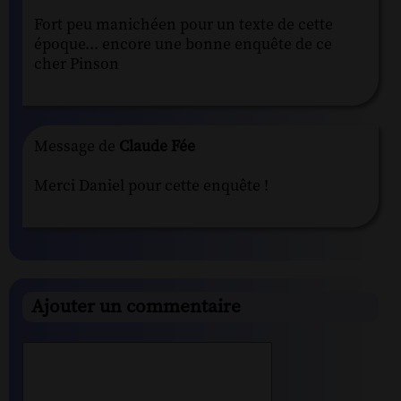
Fort peu manichéen pour un texte de cette
époque... encore une bonne enquête de ce
cher Pinson
Message de
Claude Fée
Merci Daniel pour cette enquête !
Ajouter un commentaire