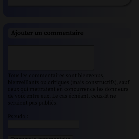
Ajouter un commentaire
Tous les commentaires sont bienvenus,
bienveillants ou critiques (mais constructifs), sauf
ceux qui mettraient en concurrence les donneurs
de voix entre eux. Le cas échéant, ceux-là ne
seraient pas publiés.
Pseudo :