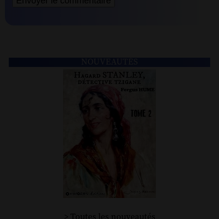
NOUVEAUTÉS
> Toutes les nouveautés