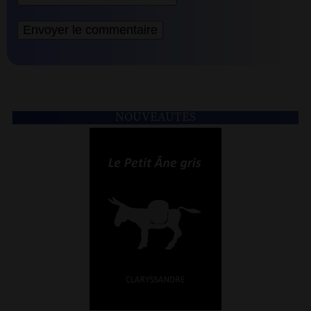
NOUVEAUTÉS