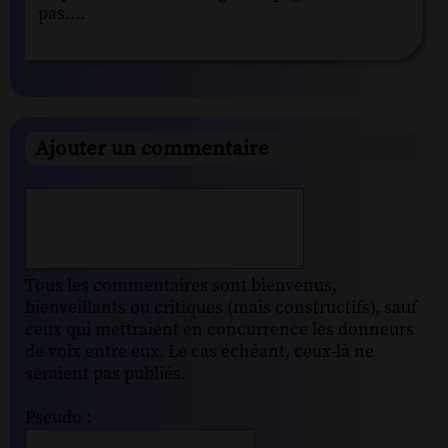
pas....
Ajouter un commentaire
Tous les commentaires sont bienvenus,
bienveillants ou critiques (mais constructifs), sauf
ceux qui mettraient en concurrence les donneurs
de voix entre eux. Le cas échéant, ceux-là ne
seraient pas publiés.
Pseudo :