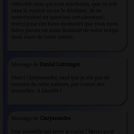
réfléchir ceux qui sont méchants, que ce soit
sans le vouloir ou en le décidant, ils se
remettraient en question certainement.
merci pour ces bons moments que vous nous
faites passer en nous donnant de votre temps
mais aussi de votre amitié.
Message de
Daniel Luttringer
Merci Claryssandre, sauf que je n'ai pas de
romans de cette auteure, par contre des
nouvelles. A bientôt ?
Message de
Claryssandre
Une nouvelle qui serre le coeur ! Merci pour