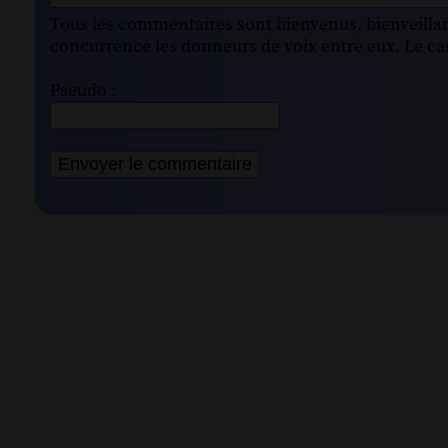
Tous les commentaires sont bienvenus, bienveillant
concurrence les donneurs de voix entre eux. Le cas
Pseudo :