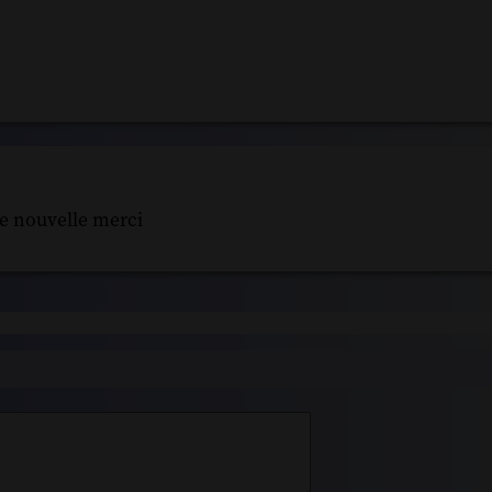
te nouvelle merci