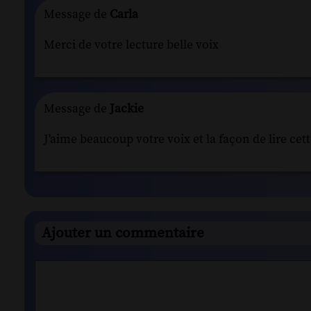
Message de
Carla
Merci de votre lecture belle voix
Message de
Jackie
J'aime beaucoup votre voix et la façon de lire cet
Ajouter un commentaire