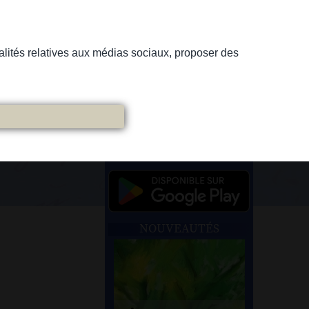
nnalités relatives aux médias sociaux, proposer des
NOUVEAUTÉS