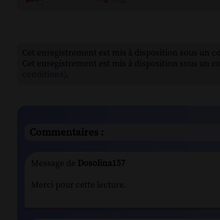
Cet enregistrement est mis à disposition sous un c
Cet enregistrement est mis à disposition sous un c
conditions)
.
Commentaires :
Message de
Dosolina157
Merci pour cette lecture.