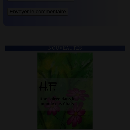
NOUVEAUTÉS