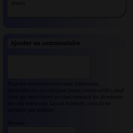
merci
Ajouter un commentaire
Tous les commentaires sont bienvenus,
bienveillants ou critiques (mais constructifs), sauf
ceux qui mettraient en concurrence les donneurs
de voix entre eux. Le cas échéant, ceux-là ne
seraient pas publiés.
Pseudo :