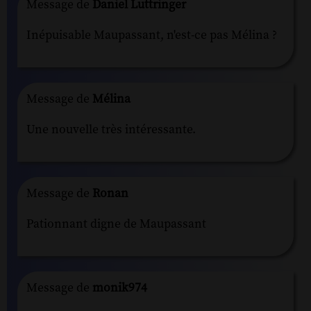
Message de
Daniel Luttringer
Inépuisable Maupassant, n'est-ce pas Mélina ?
Message de
Mélina
Une nouvelle très intéressante.
Message de
Ronan
Pationnant digne de Maupassant
Message de
monik974