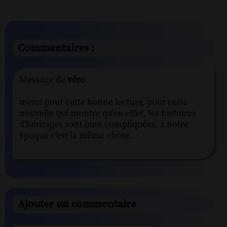
Commentaires :
Message de
véro
merci pour cette bonne lecture, pour cette
nouvelle qui montre qu'en effet, les histoires
d'héritages sont bien compliquées, à notre
époque c'est la même chose.
Ajouter un commentaire