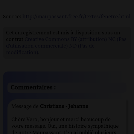
Source:
http://maupassant.free.fr/textes/fenetre.html
Cet enregistrement est mis à disposition sous un
contrat
Creative Commons BY (attribution) NC (Pas
d'utilisation commerciale) ND (Pas de
modification)
.
Commentaires :
Message de
Christiane - Jehanne
Chère Vero, bonjour et merci beaucoup de
votre message. Oui, une histoire sympathique
de notre Maupassant. J'en ai publié plusieurs,