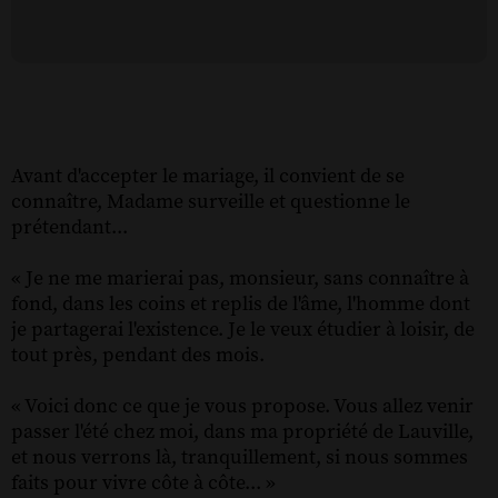
Avant d'accepter le mariage, il convient de se
connaître, Madame surveille et questionne le
prétendant...
« Je ne me marierai pas, monsieur, sans connaître à
fond, dans les coins et replis de l'âme, l'homme dont
je partagerai l'existence. Je le veux étudier à loisir, de
tout près, pendant des mois.
« Voici donc ce que je vous propose. Vous allez venir
passer l'été chez moi, dans ma propriété de Lauville,
et nous verrons là, tranquillement, si nous sommes
faits pour vivre côte à côte... »