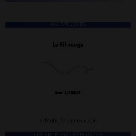
NOUVEAUTÉS
> Toutes les nouveautés
LES AUTEURS LES PLUS LUS