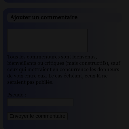
Ajouter un commentaire
Tous les commentaires sont bienvenus,
bienveillants ou critiques (mais constructifs), sauf
ceux qui mettraient en concurrence les donneurs
de voix entre eux. Le cas échéant, ceux-là ne
seraient pas publiés.
Pseudo :