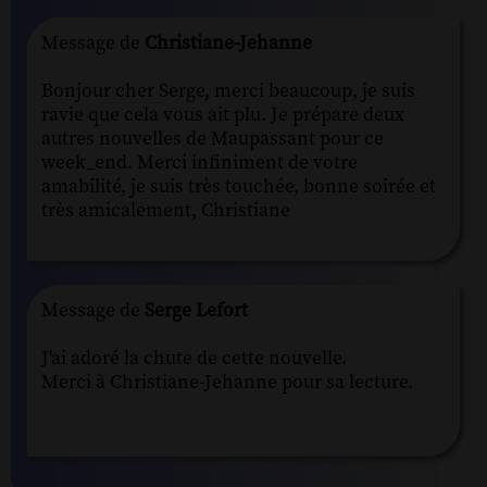
Message de
Christiane-Jehanne
Bonjour cher Serge, merci beaucoup, je suis
ravie que cela vous ait plu. Je prépare deux
autres nouvelles de Maupassant pour ce
week_end. Merci infiniment de votre
amabilité, je suis très touchée, bonne soirée et
très amicalement, Christiane
Message de
Serge Lefort
J'ai adoré la chute de cette nouvelle.
Merci à Christiane-Jehanne pour sa lecture.