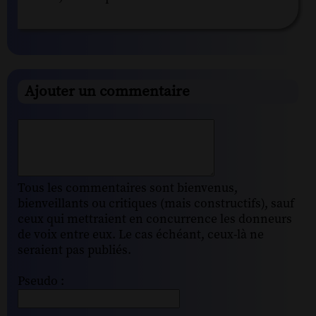
Ajouter un commentaire
Tous les commentaires sont bienvenus,
bienveillants ou critiques (mais constructifs), sauf
ceux qui mettraient en concurrence les donneurs
de voix entre eux. Le cas échéant, ceux-là ne
seraient pas publiés.
Pseudo :