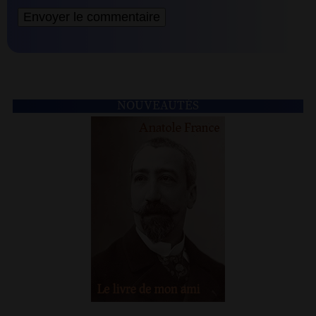
NOUVEAUTÉS