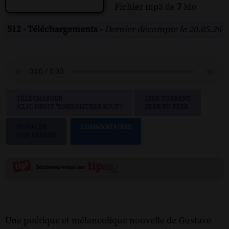
Fichier mp3 de
7
Mo
512 - Téléchargements -
Dernier décompte le 20.05.26
TÉLÉCHARGER
LIEN TORRENT
(CLIC DROIT "ENREGISTRER SOUS")
PEER TO PEER
SIGNALER
COMMENTAIRES
UNE ERREUR
Une poétique et mélancolique nouvelle de Gustave